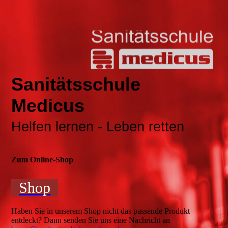
Sanitätsschule
Medicus
Helfen lernen - Leben retten
Zum Online-Shop
Shop
Haben Sie in unserem Shop nicht das passende Produkt
entdeckt? Dann senden Sie uns eine Nachricht an