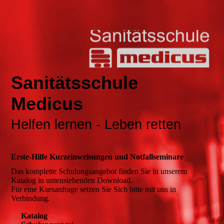
Sanitätsschule
Medicus
Helfen lernen - Leben retten
Erste-Hilfe Kurzeinweisungen und Notfallseminare
Das komplette Schulungsangebot finden Sie in unserem
Katalog in untenstehenden Download.
Für eine Kursanfrage setzen Sie Sich bitte mit uns in
Verbindung.
Katalog